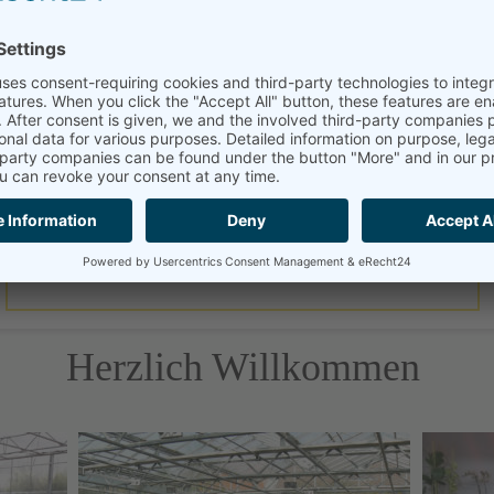
Herzlich Willkommen