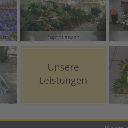
Unsere
Leistungen