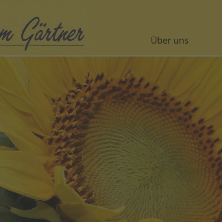
Über uns