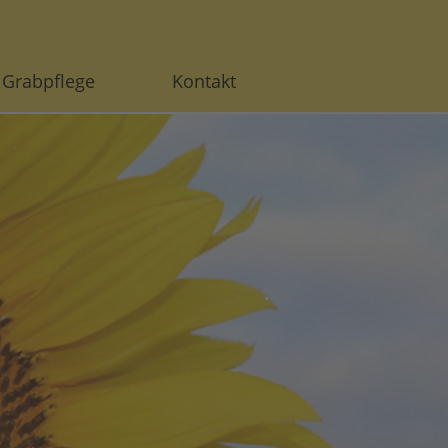
Grabpflege
Kontakt